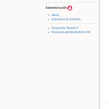
Administración
Menú
Estructura de Enlaces
Desarrollo TesisALP
Procesos administrativos UM