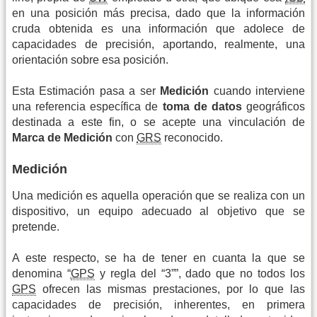
en una posición más precisa, dado que la información
cruda obtenida es una información que adolece de
capacidades de precisión, aportando, realmente, una
orientación sobre esa posición.
Esta Estimación pasa a ser
Medición
cuando interviene
una referencia específica de
toma de datos
geográficos
destinada a este fin, o se acepte una vinculación de
Marca de Medición
con
GRS
reconocido.
Medición
Una medición es aquella operación que se realiza con un
dispositivo, un equipo adecuado al objetivo que se
pretende.
A este respecto, se ha de tener en cuanta la que se
denomina “
GPS
y regla del “3””, dado que no todos los
GPS
ofrecen las mismas prestaciones, por lo que las
capacidades de precisión, inherentes, en primera