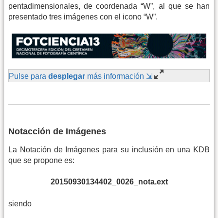
pentadimensionales, de coordenada “W”, al que se han
presentado tres imágenes con el icono “W”.
Pulse para
desplegar
más información ⇲
Notacción de Imágenes
La Notación de Imágenes para su inclusión en una KDB
que se propone es:
20150930134402_0026_nota.ext
siendo