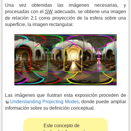
Una vez obtenidas las imágenes necesarias, y
procesadas con el
SW
adecuado, se obtiene una imagen
de relación 2:1 como proyección de la esfera sobre una
superficie, la imagen rectangular.
Las imágenes que ilustran esta exposición proceden de
Understanding Projecting Modes
, donde puede ampliar
información sobre su definición conceptual.
Este concepto de