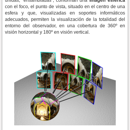
unidas, “ensambladas”, conforman una
imagen esférica
con el foco, el punto de vista, situado en el centro de una
esfera y que, visualizadas en soportes informáticos
adecuados, permiten la visualización de la totalidad del
entorno del observador, en una cobertura de 360º en
visión horizontal y 180º en visión vertical.