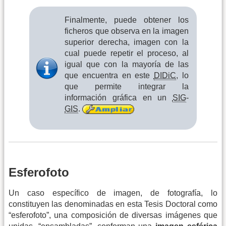
Finalmente, puede obtener los
ficheros que observa en la imagen
superior derecha, imagen con la
cual puede repetir el proceso, al
igual que con la mayoría de las
que encuentra en este
DIDiC
, lo
que permite integrar la
información gráfica en un
SIG
-
GIS
.
Esferofoto
Un caso específico de imagen, de fotografía, lo
constituyen las denominadas en esta Tesis Doctoral como
“esferofoto”, una composición de diversas imágenes que