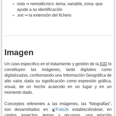
nota ⇒ nemotécnico -tema, variable, zona- que
ayude a su identificación
.ext ⇒ la extensión del fichero
Imagen
Un caso especifico en el tratamiento y gestión de la
IGD
lo
constituyen las imágenes, tanto digitales como
digitalizadas, conformando una Información Geográfica de
alto valor, dada su significación como expresión gráfica,
visual, de un hecho acaecido en un lugar y en un
momento dado.
Conceptos referentes a las imágenes, las “fotografías”,
son desarrollados en
Foto2k
estableciéndose, en
ciertos aspectos, temas y recursos, una relación