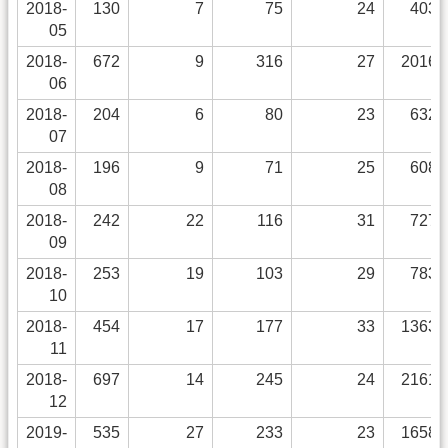
2018-
130
7
75
24
4037
05
2018-
672
9
316
27
20164
06
2018-
204
6
80
23
6325
07
2018-
196
9
71
25
6084
08
2018-
242
22
116
31
7274
09
2018-
253
19
103
29
7838
10
2018-
454
17
177
33
13632
11
2018-
697
14
245
24
21615
12
2019-
535
27
233
23
16583