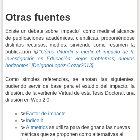
Otras fuentes
Existe un debate sobre “impacto”, cómo medir el alcance
de publicaciones académicas, científicas, proponiéndose
distintos recursos, medios, sirviendo como resumen la
publicación
"Cómo difundir y medir el impacto de la
investigación en Educación: viejos problemas, nuevos
horizontes"
[DelgadoLopez-Cozar2013]
.
Como simples referencias, se anotan las siguientes,
pudiendo servir de base para el estudio del impacto, la
difusión, de la vertiente Virtual de esta Tesis Doctoral, una
difusión en Web 2.0.
Factor de impacto
Índice h
Altmetrics
se utiliza para designar a las nuevas
métricas que se proponen como alternativas al