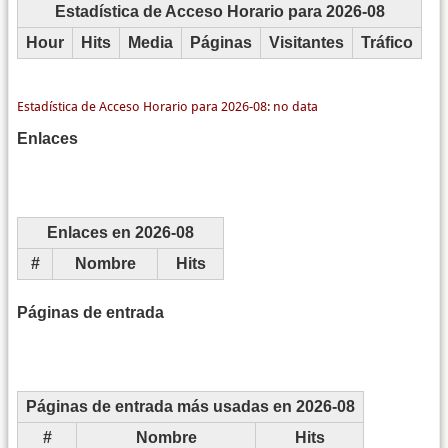
Estadística de Acceso Horario para 2026-08
Hour
Hits
Media
Páginas
Visitantes
Tráfico
Enlaces
Enlaces en 2026-08
#
Nombre
Hits
Páginas de entrada
Páginas de entrada más usadas en 2026-08
#
Nombre
Hits