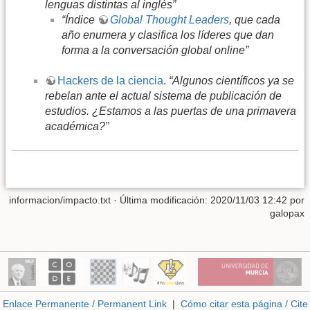
lenguas distintas al inglés”
“Índice
Global Thought Leaders
, que cada
año enumera y clasifica los líderes que dan
forma a la conversación global online”
Hackers de la ciencia
.
“Algunos científicos ya se
rebelan ante el actual sistema de publicación de
estudios. ¿Estamos a las puertas de una primavera
académica?”
informacion/impacto.txt
· Última modificación: 2020/11/03 12:42 por
galopax
Enlace Permanente / Permanent Link
|
Cómo citar esta página / Cite