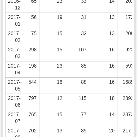
2016-
65
23
33
14
2014
12
2017-
56
19
31
13
1739
01
2017-
75
15
32
13
2097
02
2017-
298
15
107
16
9231
03
2017-
198
23
85
16
5930
04
2017-
544
16
88
16
16852
05
2017-
797
12
115
18
23922
06
2017-
765
15
77
14
23726
07
2017-
702
13
85
20
21771