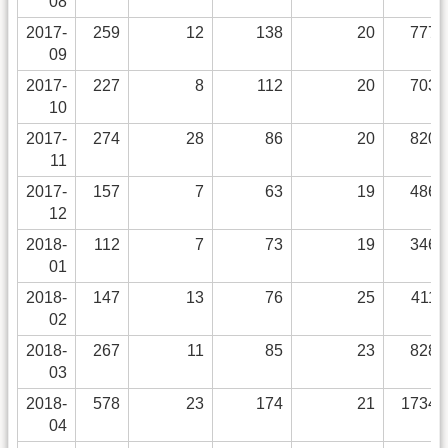
08
2017-
259
12
138
20
7778
09
2017-
227
8
112
20
7034
10
2017-
274
28
86
20
8206
11
2017-
157
7
63
19
4868
12
2018-
112
7
73
19
3461
01
2018-
147
13
76
25
4119
02
2018-
267
11
85
23
8289
03
2018-
578
23
174
21
17345
04