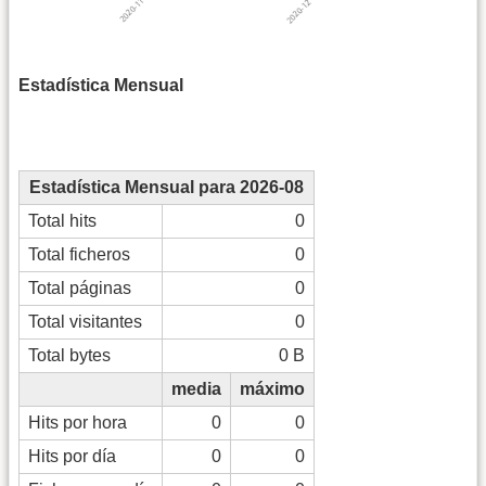
Estadística Mensual
Estadística Mensual para 2026-08
Total hits
0
Total ficheros
0
Total páginas
0
Total visitantes
0
Total bytes
0 B
media
máximo
Hits por hora
0
0
Hits por día
0
0