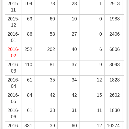
2015-
104
78
28
1
2913
11
2015-
69
60
10
0
1988
12
2016-
86
58
27
0
2406
01
2016-
252
202
40
6
6806
02
2016-
110
81
37
9
3093
03
2016-
61
35
34
12
1828
04
2016-
84
42
42
15
2602
05
2016-
61
33
31
11
1830
06
2016-
331
39
60
12
10274