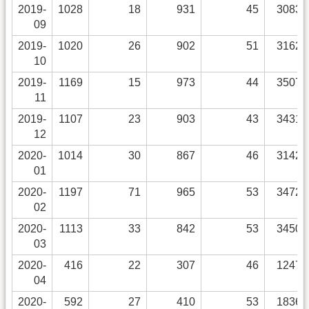
2019-
1028
18
931
45
30836
09
2019-
1020
26
902
51
31626
10
2019-
1169
15
973
44
35079
11
2019-
1107
23
903
43
34317
12
2020-
1014
30
867
46
31428
01
2020-
1197
71
965
53
34727
02
2020-
1113
33
842
53
34504
03
2020-
416
22
307
46
12478
04
2020-
592
27
410
53
18362