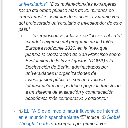
universitarios"
.
“Dos multinacionales extranjeras
sacan del erario público más de 25 millones de
euros anuales controlando el acceso y promoción
del profesorado universitario e investigador de este
país.”
“… los repositorios públicos de “acceso abierto”,
mandato expreso del programa de la Unión
Europea Horizonte 2020, en la línea que
plantea la Declaración de San Francisco sobre
Evaluación de la Investigación (DORA) y la
Declaración de Berlín, administrados por
universidades u organizaciones de
investigación públicas, son una valiosa
infraestructura que podrían apoyar la transición
a un sistema de evaluación y comunicación
académica más colaborativa y eficiente.”
EL PAÍS es el medio más influyente de Internet
en el mundo hispanohablante
“El índice ‘
Global
Thought Leaders
’ incorpora por primera vez