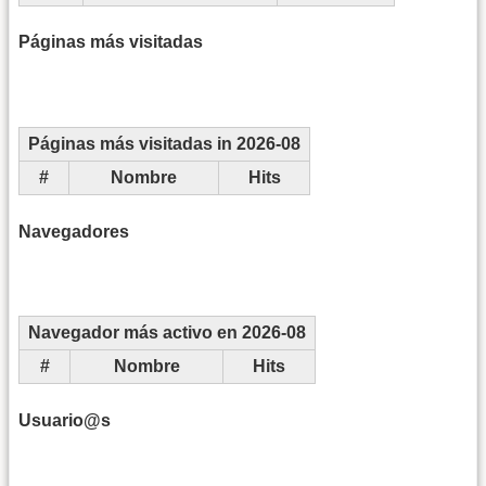
Páginas más visitadas
Páginas más visitadas in 2026-08
#
Nombre
Hits
Navegadores
Navegador más activo en 2026-08
#
Nombre
Hits
Usuario@s