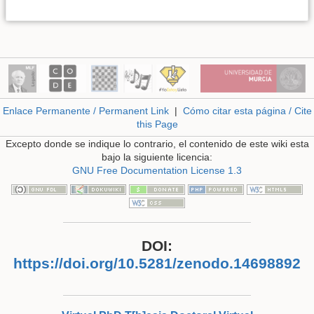
Enlace Permanente / Permanent Link
|
Cómo citar esta página / Cite
this Page
Excepto donde se indique lo contrario, el contenido de este wiki esta
bajo la siguiente licencia:
GNU Free Documentation License 1.3
DOI:
https://doi.org/10.5281/zenodo.14698892