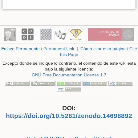
Enlace Permanente / Permanent Link
|
Cómo citar esta página / Cite
this Page
Excepto donde se indique lo contrario, el contenido de este wiki esta
bajo la siguiente licencia:
GNU Free Documentation License 1.3
DOI:
https://doi.org/10.5281/zenodo.14698892