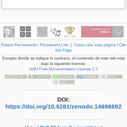
Enlace Permanente / Permanent Link
|
Cómo citar esta página / Cite
this Page
Excepto donde se indique lo contrario, el contenido de este wiki esta
bajo la siguiente licencia:
GNU Free Documentation License 1.3
DOI:
https://doi.org/10.5281/zenodo.14698892