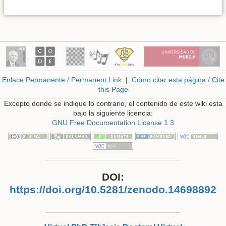
Enlace Permanente / Permanent Link
|
Cómo citar esta página / Cite
this Page
Excepto donde se indique lo contrario, el contenido de este wiki esta
bajo la siguiente licencia:
GNU Free Documentation License 1.3
DOI:
https://doi.org/10.5281/zenodo.14698892