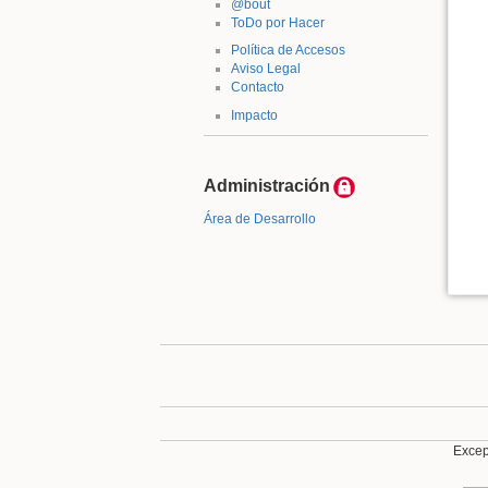
@bout
ToDo por Hacer
Política de Accesos
Aviso Legal
Contacto
Impacto
Administración
Área de Desarrollo
Except