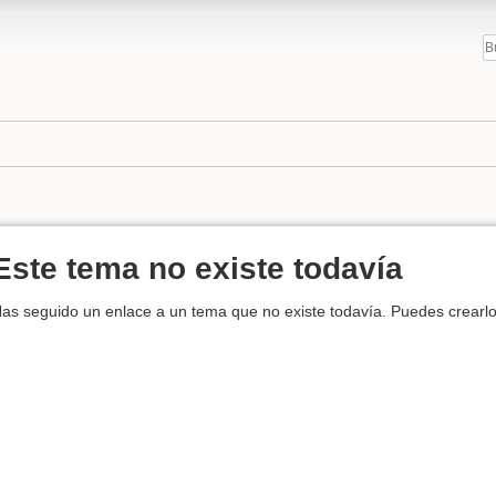
Este tema no existe todavía
as seguido un enlace a un tema que no existe todavía. Puedes crearl