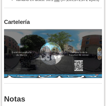
Cartelería
Notas