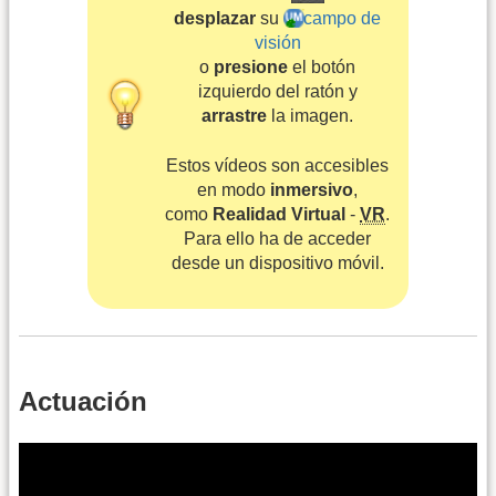
desplazar
su
campo de
visión
o
presione
el botón
izquierdo del ratón y
arrastre
la imagen.
Estos vídeos son accesibles
en modo
inmersivo
,
como
Realidad Virtual
-
VR
.
Para ello ha de acceder
desde un dispositivo móvil.
Actuación