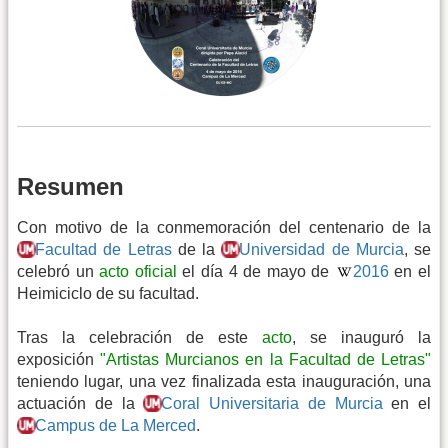
Resumen
Con motivo de la conmemoración del centenario de la
Facultad de Letras
de la
Universidad de Murcia
, se
celebró un
acto oficial
el día 4 de mayo de
2016
en el
Heimiciclo de su facultad.
Tras la celebración de este
acto
, se inauguró la
exposición
"Artistas Murcianos en la Facultad de Letras"
teniendo lugar, una vez finalizada esta inauguración, una
actuación de la
Coral Universitaria de Murcia
en el
Campus de La Merced
.