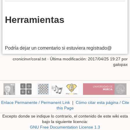
Herramientas
Podría dejar un comentario si estuviera registrado@
cronicinvr/coral.txt
· Última modificación: 2017/04/25 19:27 por
galopax
Enlace Permanente / Permanent Link
|
Cómo citar esta página / Cite
this Page
Excepto donde se indique lo contrario, el contenido de este wiki esta
bajo la siguiente licencia:
GNU Free Documentation License 1.3