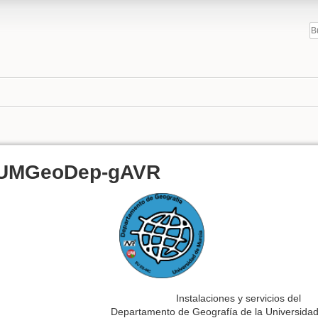
UMGeoDep-gAVR
Instalaciones y servicios del
Departamento de Geografía de la Universida