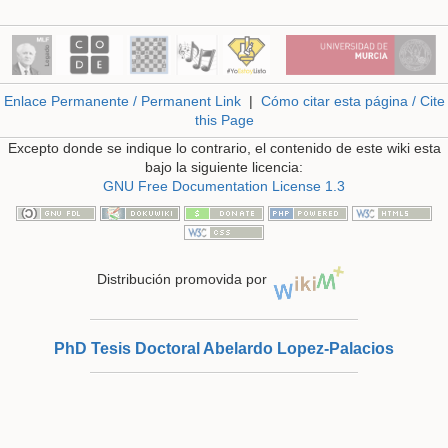
Enlace Permanente / Permanent Link
|
Cómo citar esta página / Cite
this Page
Excepto donde se indique lo contrario, el contenido de este wiki esta
bajo la siguiente licencia:
GNU Free Documentation License 1.3
Distribución promovida por
PhD Tesis Doctoral Abelardo Lopez-Palacios