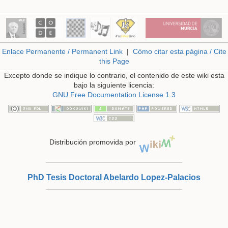
Enlace Permanente / Permanent Link
|
Cómo citar esta página / Cite
this Page
Excepto donde se indique lo contrario, el contenido de este wiki esta
bajo la siguiente licencia:
GNU Free Documentation License 1.3
Distribución promovida por
PhD Tesis Doctoral Abelardo Lopez-Palacios