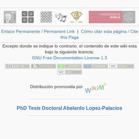
Enlace Permanente / Permanent Link
|
Cómo citar esta página / Cite
this Page
Excepto donde se indique lo contrario, el contenido de este wiki esta
bajo la siguiente licencia:
GNU Free Documentation License 1.3
Distribución promovida por
PhD Tesis Doctoral Abelardo Lopez-Palacios