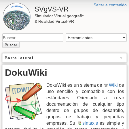
Saltar a contenido
SVgVS-VR
Simulador Virtual geografic
& Realidad Virtual-VR
Buscar
Barra lateral
DokuWiki
DokuWiki es un sistema de
Wiki
de
uso sencillo y compatible con los
estándares. Orientado a crear
documentación de cualquier tipo
dentro de grupos de desarrollo,
grupos de trabajo y pequeñas
empresas. Su
sintaxis
es simple y