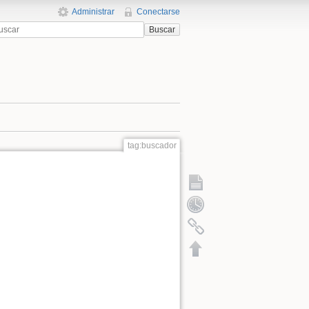
Administrar
Conectarse
Buscar
tag:buscador