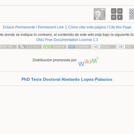
Enlace Permanente / Permanent Link
|
Cómo citar esta página / Cite this Page
o donde se indique lo contrario, el contenido de este wiki esta bajo la siguiente li
GNU Free Documentation License 1.3
Distribución promovida por
PhD Tesis Doctoral Abelardo Lopez-Palacios