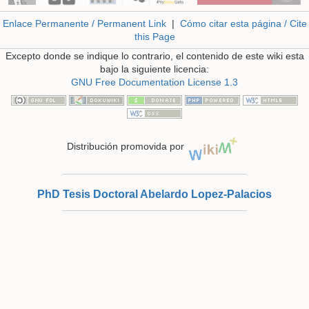
Enlace Permanente / Permanent Link
|
Cómo citar esta página / Cite
this Page
Excepto donde se indique lo contrario, el contenido de este wiki esta
bajo la siguiente licencia:
GNU Free Documentation License 1.3
Distribución promovida por
PhD Tesis Doctoral Abelardo Lopez-Palacios