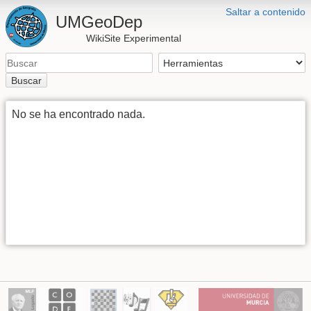
Saltar a contenido
UMGeoDep
WikiSite Experimental
Buscar
No se ha encontrado nada.